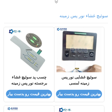
سوئیچ غشاء نور پس زمینه
سوئیچ غشایی نور پس
چسب پد سوئیچ غشاء
زمینه لمسی
برجسته نور پس زمینه
LFG 3M468
بهترین قیمت رو بدست بیار
بهترین قیمت رو بدست بیار