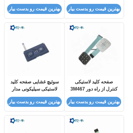
بهترین قیمت رو بدست بیار
بهترین قیمت رو بدست بیار
صفحه کلید لاستیکی
سوئیچ غشایی صفحه کلید
کنترل از راه دور 3M467
لاستیکی سیلیکونی مدار
پانل تخت غشایی
PET 3M سطح مات
بهترین قیمت رو بدست بیار
بهترین قیمت رو بدست بیار
چسبنده