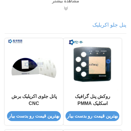
مشاهده بیشتر
پنل جلو اکریلیک
روکش پنل گرافیک
پانل جلوی اکریلیک برش
اسکلیک PMMA
CNC
بهترین قیمت رو بدست بیار
بهترین قیمت رو بدست بیار