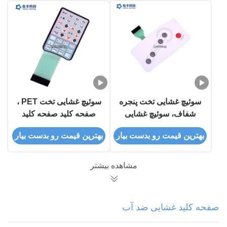
سوئیچ غشایی تخت پنجره
سوئیچ غشایی تخت PET ،
شفاف، سوئیچ غشایی
صفحه کلید صفحه کلید
نمونه اولیه
غشایی الکترونیکی
بهترین قیمت رو بدست بیار
بهترین قیمت رو بدست بیار
ماتریکس
مشاهده بیشتر
صفحه کلید غشایی ضد آب