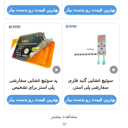
/ براق سفارشی ساخته
بهترین قیمت رو بدست بیار
بهترین قیمت رو بدست بیار
شده است
سوئیچ غشایی گنبد فلزی
پد سوئیچ غشایی سفارشی
سفارشی پلی استر،
پلی استر برای تشخیص
سوئیچ گنبد فلزی لمسی
ابزار
بهترین قیمت رو بدست بیار
بهترین قیمت رو بدست بیار
دو دم
مشاهده بیشتر