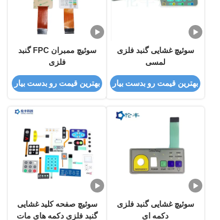
سوئیچ غشایی گنبد فلزی
سوئیچ ممبران FPC گنبد
لمسی
فلزی
بهترین قیمت رو بدست بیار
بهترین قیمت رو بدست بیار
سوئیچ غشایی گنبد فلزی
سوئیچ صفحه کلید غشایی
دکمه ای
گنبد فلزی دکمه های مات