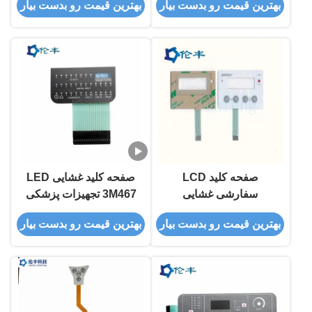
بهترین قیمت رو بدست بیار
بهترین قیمت رو بدست بیار
صفحه کلید LCD
صفحه کلید غشایی LED
سفارشی غشایی
3M467 تجهیزات پزشکی
مات غیر لمسی
بهترین قیمت رو بدست بیار
بهترین قیمت رو بدست بیار