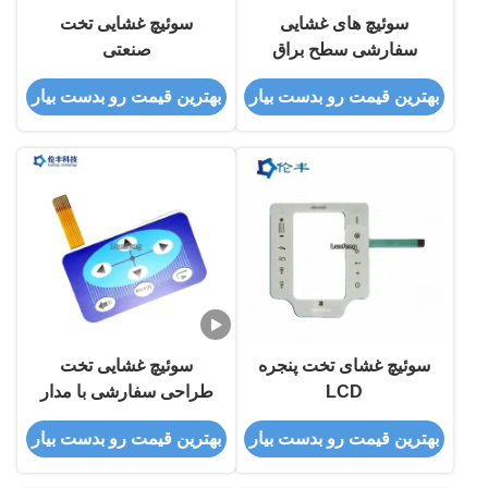
سوئیچ های غشایی
سوئیچ غشایی تخت
سفارشی سطح براق
صنعتی
بهترین قیمت رو بدست بیار
بهترین قیمت رو بدست بیار
سوئیچ غشای تخت پنجره
سوئیچ غشایی تخت
LCD
طراحی سفارشی با مدار
و رابط انعطاف پذیر
بهترین قیمت رو بدست بیار
بهترین قیمت رو بدست بیار