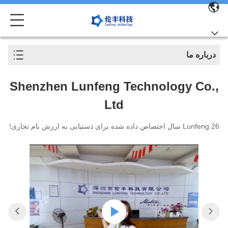
درباره ما
Shenzhen Lunfeng Technology Co.,
Ltd
Lunfeng 26 سال اختصاص داده شده برای دستیابی به ارزش نام تجاری!