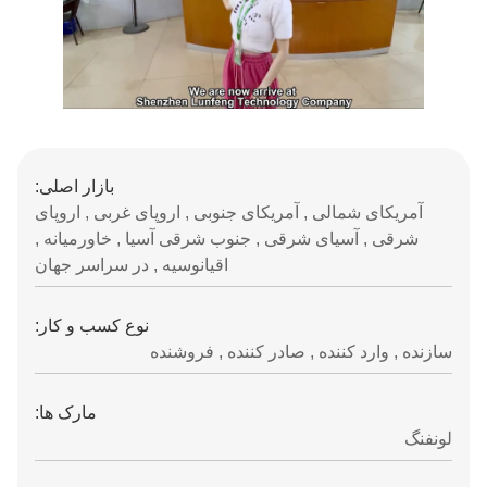
بازار اصلی:
آمریکای شمالی , آمریکای جنوبی , اروپای غربی , اروپای
شرقی , آسیای شرقی , جنوب شرقی آسیا , خاورمیانه ,
اقیانوسیه , در سراسر جهان
نوع کسب و کار:
سازنده , وارد کننده , صادر کننده , فروشنده
مارک ها:
لونفنگ