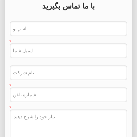
با ما تماس بگیرید