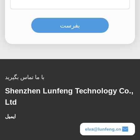
بفرست
با ما تماس بگیرید
Shenzhen Lunfeng Technology Co.,
Ltd
ایمیل
elva@lunfeng.cn